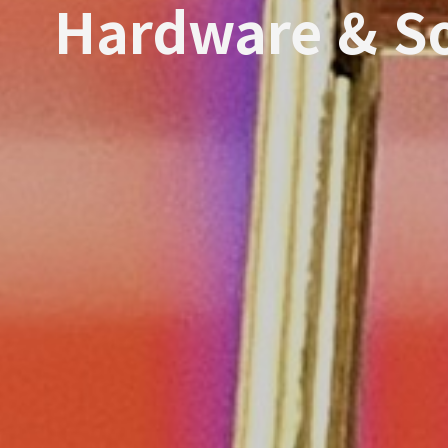
Hardware & So