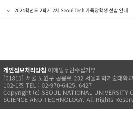
2024학년도 2학기 2차 SeoulTech 가족장학생 선발 안내
개인정보처리방침
이메일무단수집거부
[01811] 서울 노원구 공릉로 232 서울과학기술대학
102-1호 TEL : 02-970-6425, 6427
Copyright (c) SEOUL NATIONAL UNIVERSITY 
SCIENCE AND TECHNOLOGY. All Rights Reser