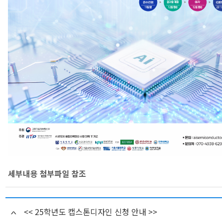
세부내용 첨부파일 참조
<< 25학년도 캡스톤디자인 신청 안내 >>